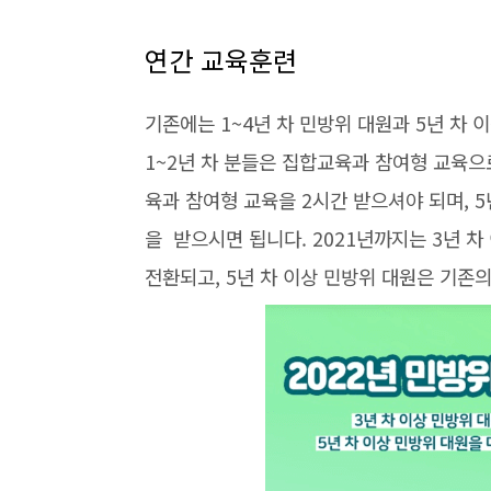
연간 교육훈련
기존에는 1~4년 차 민방위 대원과 5년 차
1~2년 차 분들은 집합교육과 참여형 교육으로
육과 참여형 교육을 2시간 받으셔야 되며, 
을 받으시면 됩니다. 2021년까지는 3년 
전환되고, 5년 차 이상 민방위 대원은 기