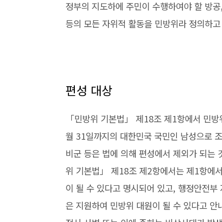
정부의 지도하에 주민이 수행하여야 할 방공,
등의 모든 자위적 활동을 민방위라 정의하고
편성 대상
「민방위 기본법」 제18조 제1항에서 민방위대
월 31일까지의 대한민국 국민인 남성으로 조직
비군 등은 법에 의해 편성에서 제외가 되는
위 기본법」 제18조 제2항에서는 제1항에서
이 될 수 있다고 명시되어 있고, 행정안전부 
은 지원하여 민방위 대원이 될 수 있다고 안