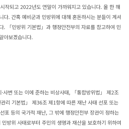
시작되고 2022년도 연말이 가까워지고 있습니다. 올 한 해
니다. 간혹 예비군과 민방위에 대해 혼돈하시는 분들이 계셔
다. 「민방위 기본법」과 행정안전부의 자료를 참고하여 민
 알아보겠습니다.
·사변 또는 이에 준하는 비상사태, 「통합방위법」 제2조
전관리 기본법」 제36조 제1항에 따른 재난 사태 선포 또는
 선포 등의 국가적 재난, 그 밖에 행정안전부 장관이 정하는
에 민방위 사태로부터 주민의 생명과 재산을 보호하기 위하여