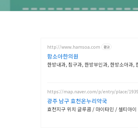
http://www.hamsoa.com
광고
함소아한의원
한방내과, 침구과, 한방부인과, 한방소아과
https://map.naver.com/p/entry/place/193
광주 남구 효천온누리약국