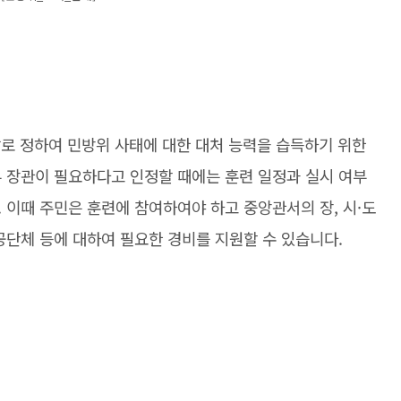
날로 정하여 민방위 사태에 대한 대처 능력을 습득하기 위한
부 장관이 필요하다고 인정할 때에는 훈련 일정과 실시 여부
 이때 주민은 훈련에 참여하여야 하고 중앙관서의 장, 시·도
공단체 등에 대하여 필요한 경비를 지원할 수 있습니다.