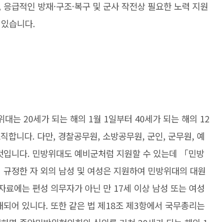
 응급적인 방재·구조·복구 및 군사 작전상 필요한 노력 지원
 있습니다.
는 20세가 되는 해의 1월 1일부터 40세가 되는 해의 12
합니다. 다만, 경찰공무원, 소방공무원, 군인, 군무원, 예
 것입니다. 민방위대도 예비군처럼 지원할 수 있는데 「민방
 규정한 자 외의 남성 및 여성은 지원하여 민방위대의 대원
자료에는 편성 의무자가 아닌 만 17세 이상 남성 또는 여성
내되어 있니다. 또한 같은 법 제18조 제3항에서 국무총리는