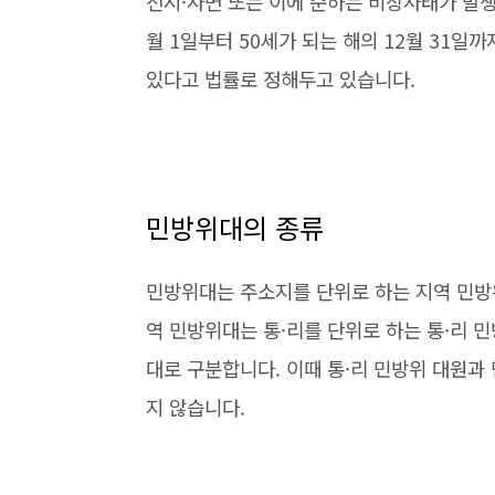
전시·사변 또는 이에 준하는 비상사태가 발생
월 1일부터 50세가 되는 해의 12월 31
있다고 법률로 정해두고 있습니다.
민방위대의 종류
민방위대는 주소지를 단위로 하는 지역 민방
역 민방위대는 통·리를 단위로 하는 통·리 민
대로 구분합니다. 이때 통·리 민방위 대원과
지 않습니다.