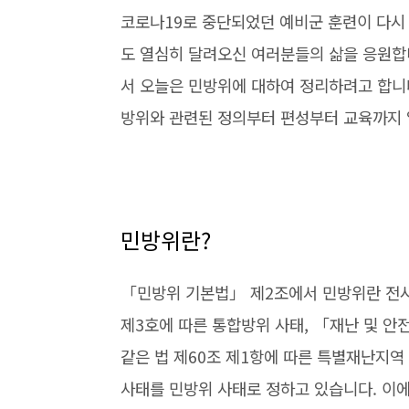
코로나19로 중단되었던 예비군 훈련이 다시 
도 열심히 달려오신 여러분들의 삶을 응원합
서 오늘은 민방위에 대하여 정리하려고 합니
방위와 관련된 정의부터 편성부터 교육까지
민방위란?
「민방위 기본법」 제2조에서 민방위란 전시
제3호에 따른 통합방위 사태, 「재난 및 안
같은 법 제60조 제1항에 따른 특별재난지역
사태를 민방위 사태로 정하고 있습니다. 이