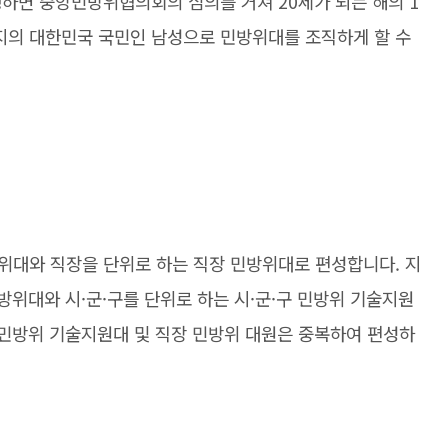
하면 중앙민방위협의회의 심의를 거쳐 20세가 되는 해의 1
일까지의 대한민국 국민인 남성으로 민방위대를 조직하게 할 수
위대와 직장을 단위로 하는 직장 민방위대로 편성합니다. 지
방위대와 시·군·구를 단위로 하는 시·군·구 민방위 기술지원
 민방위 기술지원대 및 직장 민방위 대원은 중복하여 편성하