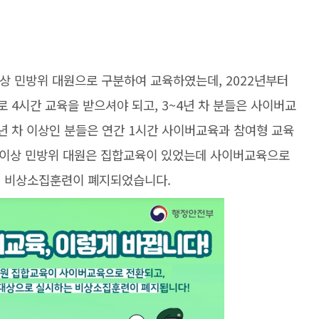
 이상 민방위 대원으로 구분하여 교육하였는데, 2022년부터
 4시간 교육을 받으셔야 되고, 3~4년 차 분들은 사이버교
5년 차 이상인 분들은 연간 1시간 사이버교육과 참여형 교육
차 이상 민방위 대원은 집합교육이 있었는데 사이버교육으로
존의 비상소집훈련이 폐지되었습니다.