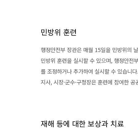
민방위 훈련
행정안전부 장관은 매월 15일을 민방위의 
민방위 훈련을 실시할 수 있으며, 행정안전
를 조정하거나 추가하여 실시할 수 있습니다.
지사, 시장·군수·구청장은 훈련에 참여한 공
재해 등에 대한 보상과 치료