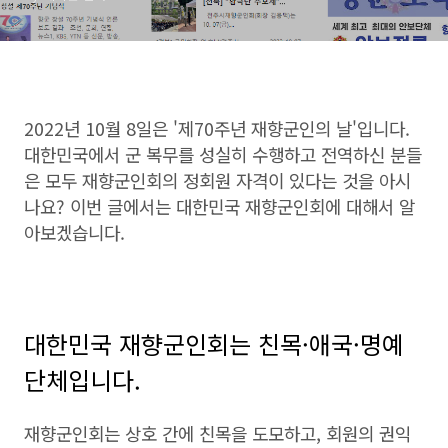
2022년 10월 8일은 '제70주년 재향군인의 날'입니다.
대한민국에서 군 복무를 성실히 수행하고 전역하신 분들
은 모두 재향군인회의 정회원 자격이 있다는 것을 아시
나요? 이번 글에서는 대한민국 재향군인회에 대해서 알
아보겠습니다.
대한민국 재향군인회는 친목·애국·명예
단체입니다.
재향군인회는 상호 간에 친목을 도모하고, 회원의 권익