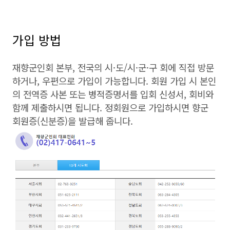
가입 방법
재향군인회 본부, 전국의 시·도/시·군·구 회에 직접 방문
하거나, 우편으로 가입이 가능합니다. 회원 가입 시 본인
의 전역증 사본 또는 병적증명서를 입회 신성서, 회비와
함께 제출하시면 됩니다. 정회원으로 가입하시면 향군
회원증(신분증)을 발급해 줍니다.