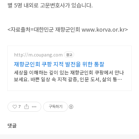
별 5명 내외로 고문변호사가 있습니다.
<자료출처=대한민군 재향군인회 www.korva.or.kr>
http://m.coupang.com
광고
재향군인회 쿠팡 지적 발전을 위한 통찰
세상을 이해하는 깊이 있는 재향군인회 쿠팡에서 만나
보세요. 바쁜 일상 속 지적 갈증, 인문 도서, 삶의 통찰
을 얻으세요.
7
구독하기
댓글