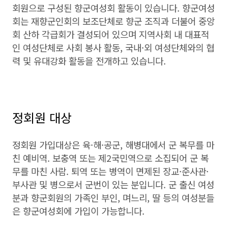
회원으로 구성된 향군여성회 활동이 있습니다. 향군여성
회는 재향군인회의 보조단체로 향군 조직과 더불어 중앙
회 산하 각급회가 결성되어 있으며 지역사회 내 대표적
인 여성단체로 사회 봉사 활동, 국내·외 여성단체와의 협
력 및 유대강화 활동을 전개하고 있습니다.
정회원 대상
정회원 가입대상은 육·해·공군, 해병대에서 군 복무를 마
친 예비역. 보충역 또는 제2국민역으로 소집되어 군 복
무를 마친 사람. 퇴역 또는 병역이 면제된 장교·준사관·
부사관 및 병으로서 군번이 있는 분입니다. 군 출신 여성
분과 향군회원의 가족인 부인, 며느리, 딸 등의 여성분들
은 향군여성회에 가입이 가능합니다.