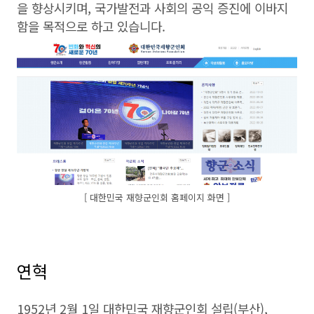
을 향상시키며, 국가발전과 사회의 공익 증진에 이바지
함을 목적으로 하고 있습니다.
[ 대한민국 재향군인회 홈페이지 화면 ]
연혁
1952년 2월 1일 대한민국 재향군인회 설립(부산),