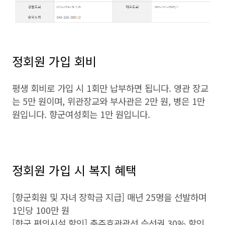
정회원 가입 회비
평생 회비로 가입 시 1회만 납부하면 됩니다. 영관 장교
는 5만 원이며, 위관장교와 부사관은 2만 원, 병은 1만
원입니다. 향군여성회는 1만 원입니다.
정회원 가입 시 복지 혜택
[향군회원 및 자녀 장학금 지급] 매년 25명을 선발하며
1인당 100만 원
[향군 편의시설 할인] 충주호관광선 승선권 30% 할인,